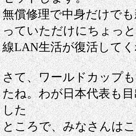
無償修理で中身だけでも
っていただけにちょっと
線LAN生活が復活して
さて、ワールドカップも
たね。わが日本代表も目
した
ところで、みなさんはこ