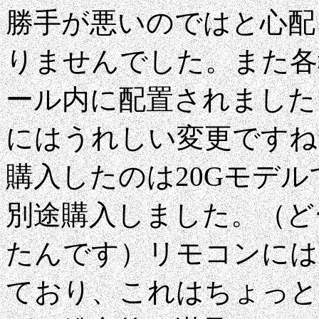
勝手が悪いのではと心配
りませんでした。また各種
ール内に配置されました
にはうれしい変更ですね
購入したのは20Gモデ
別途購入しました。（ど
たんです）リモコンには
ており、これはちょっと