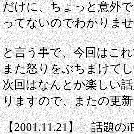
だけに、ちょっと意外で
ってないのでわかりませんが
と言う事で、今回はこれ
また怒りをぶちまけてしま
次回はなんとか楽しい話
りますので、またの更新
【2001.11.21】 話題のiP