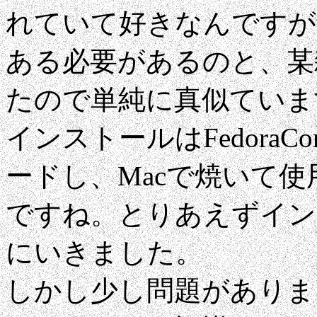
れていて好きなんですが、K
ある必要があるのと、某雑誌
たので単純に真似ていま
インストールはFedora
ードし、Macで焼いて使
ですね。とりあえずイン
にいきました。
しかし少し問題がありま