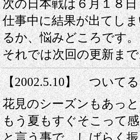
次の日本戦は６月１８日（
仕事中に結果が出てしま
るか、悩みどころです。
それでは次回の更新まで
【2002.5.10】 ついて
花見のシーズンもあっと
もう夏もすぐそこって感
と言う事で、しばらく振