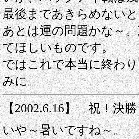
最後まであきらめないと
あとは運の問題かな～。
てほしいものです。
ではこれで本当に終わり
みに。
【2002.6.16】 祝！
いや～暑いですね～。