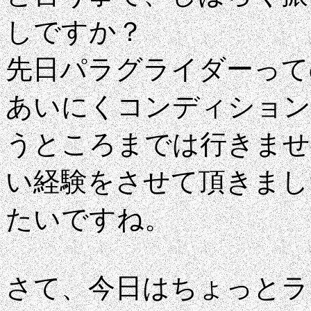
しですか？
先日パラグライダーって
あいにくコンディション
うところまでは行きませ
い経験をさせて頂きまし
たいですね。
さて、今日はちょっとラ