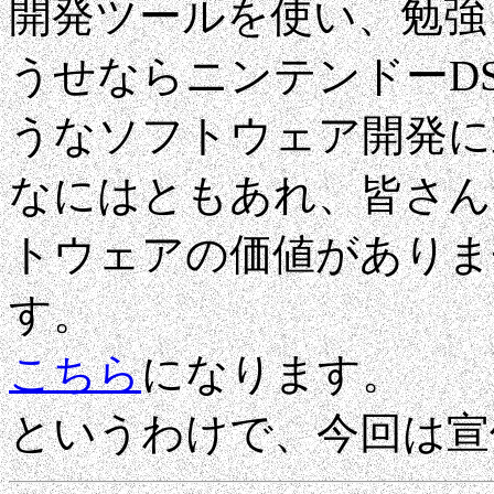
開発ツールを使い、勉強
うせならニンテンドーD
うなソフトウェア開発に
なにはともあれ、皆さん
トウェアの価値がありま
す。
こちら
になります。
というわけで、今回は宣