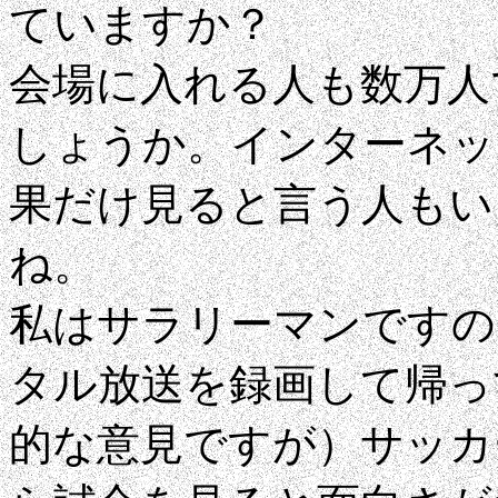
ていますか？
会場に入れる人も数万人
しょうか。インターネッ
果だけ見ると言う人もい
ね。
私はサラリーマンですの
タル放送を録画して帰っ
的な意見ですが）サッカ