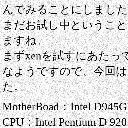
んでみることにしました
まだお試し中ということ
ますね。
まずxenを試すにあたっ
なようですので、今回は
た。
MotherBoad：Intel D945
CPU：Intel Pentium D 920