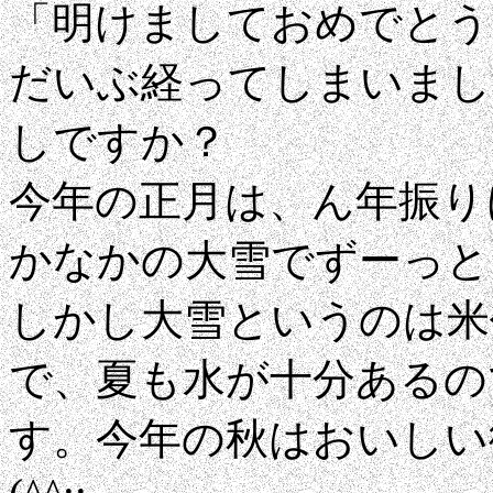
「明けましておめでとう
だいぶ経ってしまいまし
しですか？
今年の正月は、ん年振り
かなかの大雪でずーっと
しかし大雪というのは米
で、夏も水が十分あるの
す。今年の秋はおいしい