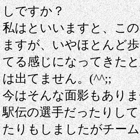
しですか？
私はといいますと、この
ますが、いやほとんど歩
てる感じになってきたと
は出てません。(^^;;
今はそんな面影もありま
駅伝の選手だったりして
たりもしましたがチーム