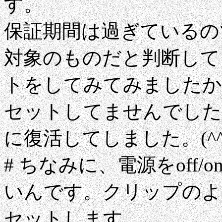
す。
保証期間は過ぎているの
対象のものだと判断して
トをしてみてみましたか
セットしてませんでした
に復活してしました。(^^;
# ちなみに、電源をoff
いんです。クリップのよ
セットします。