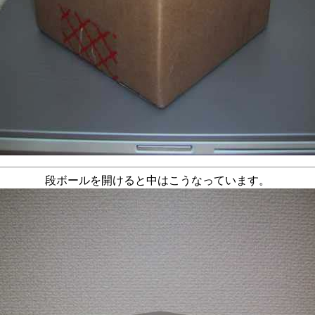
段ボールを開けると中はこうなっています。