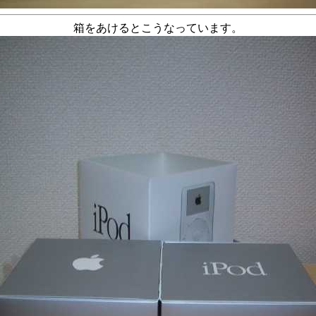
箱をあけるとこうなっています。