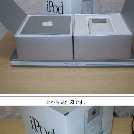
上から見た図です。