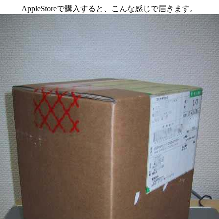
AppleStoreで購入すると、こんな感じで届きます。