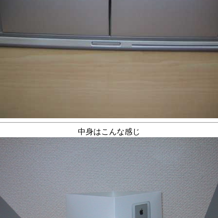
中身はこんな感じ